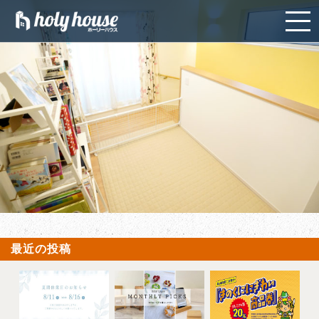
最近の投稿