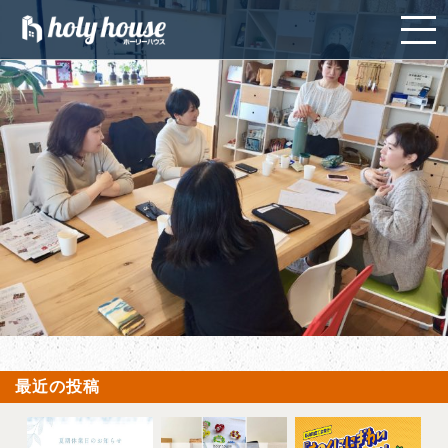
最近の投稿