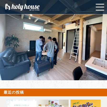
最近の投稿