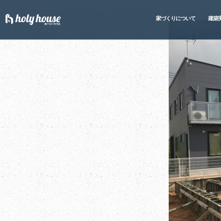
家づくりについて
建築