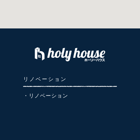
リノベーション
・リノベーション