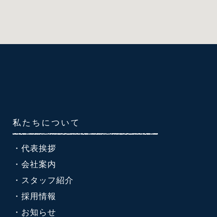
私たちについて
・代表挨拶
・会社案内
・スタッフ紹介
・採用情報
・お知らせ