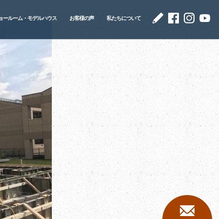
ョールーム・モデルハウス
お客様の声
私たちについて