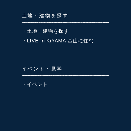
土地・建物を探す
・土地・建物を探す
・LIVE in KiYAMA 基山に住む
イベント・見学
・イベント