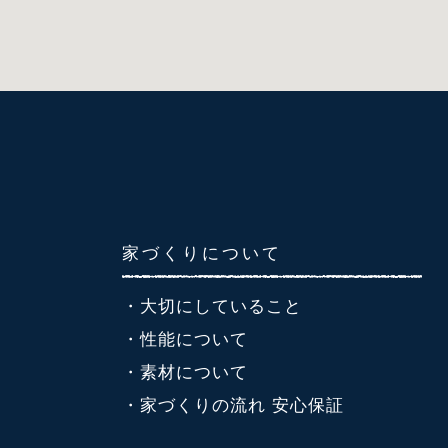
家づくりについて
・大切にしていること
・性能について
・素材について
・家づくりの流れ 安心保証