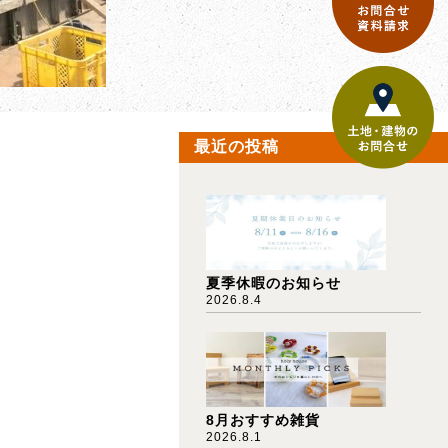
最近の投稿
夏季休暇のお知らせ
2026.8.4
8月おすすめ雑貨
2026.8.1