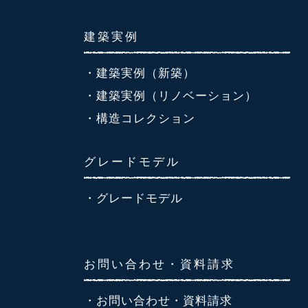
建築実例
・建築実例（新築）
・建築実例（リノベーション）
・構造コレクション
グレードモデル
・グレードモデル
お問い合わせ・資料請求
・お問い合わせ・資料請求