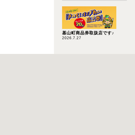
基山町商品券取扱店です♪
2026.7.27