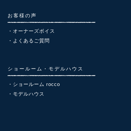
お客様の声
・オーナーズボイス
・よくあるご質問
ショールーム・モデルハウス
・ショールーム rocco
・モデルハウス