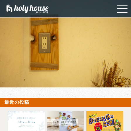
最近の投稿