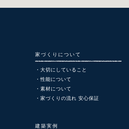
家づくりについて
・大切にしていること
・性能について
・素材について
・家づくりの流れ 安心保証
建築実例