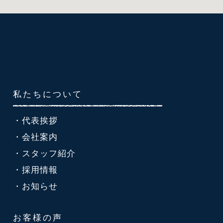
私たちについて
・代表挨拶
・会社案内
・スタッフ紹介
・採用情報
・お知らせ
お客様の声