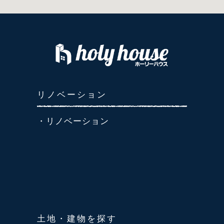
リノベーション
・リノベーション
土地・建物を探す