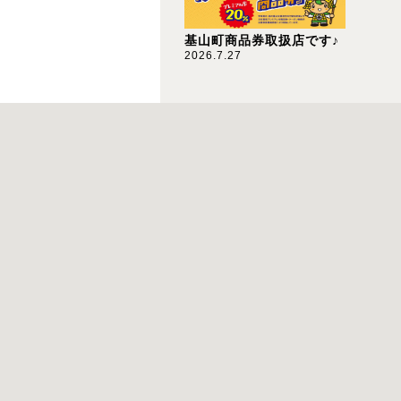
基山町商品券取扱店です♪
2026.7.27