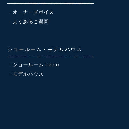
・オーナーズボイス
・よくあるご質問
ショールーム・モデルハウス
・ショールーム rocco
・モデルハウス