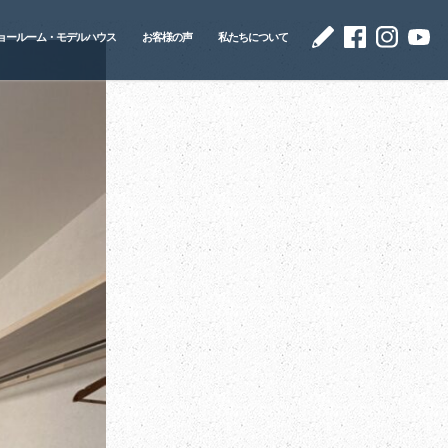
ョールーム・モデルハウス
お客様の声
私たちについて