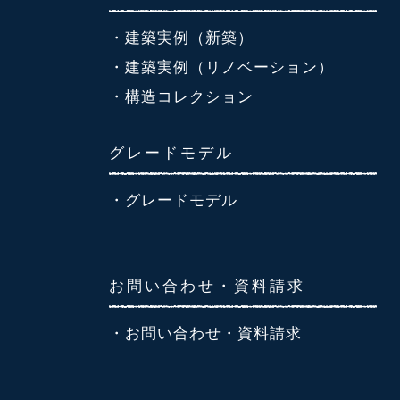
・建築実例（新築）
・建築実例（リノベーション）
・構造コレクション
グレードモデル
・グレードモデル
お問い合わせ・資料請求
・お問い合わせ・資料請求