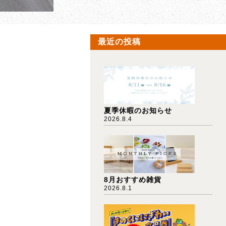
最近の投稿
夏季休暇のお知らせ
2026.8.4
8月おすすめ雑貨
2026.8.1