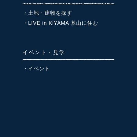
・土地・建物を探す
・LIVE in KiYAMA 基山に住む
イベント・見学
・イベント