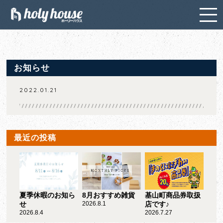
お知らせ
2022.01.21
最近の投稿
夏季休暇のお知ら
8月おすすめ雑貨
基山町商品券取扱
せ
2026.8.1
店です♪
2026.8.4
2026.7.27