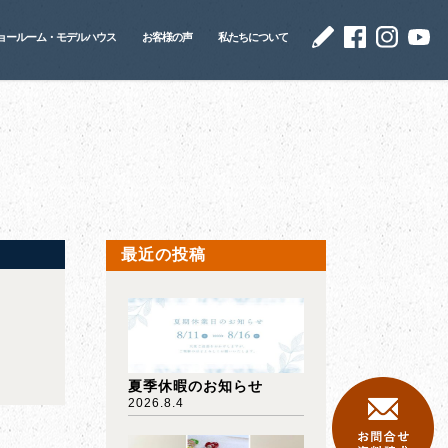
ョールーム・モデルハウス
お客様の声
私たちについて
最近の投稿
夏季休暇のお知らせ
2026.8.4