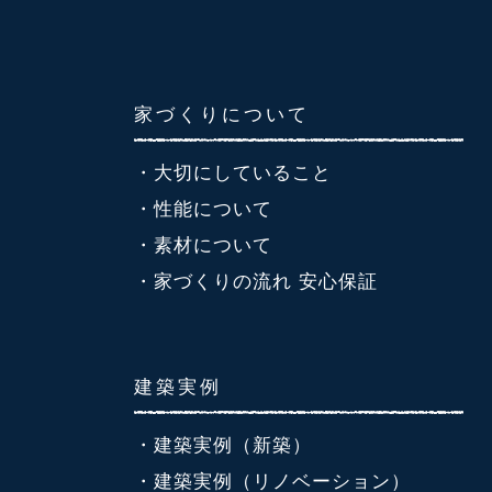
家づくりについて
・大切にしていること
・性能について
・素材について
・家づくりの流れ 安心保証
建築実例
・建築実例（新築）
・建築実例（リノベーション）