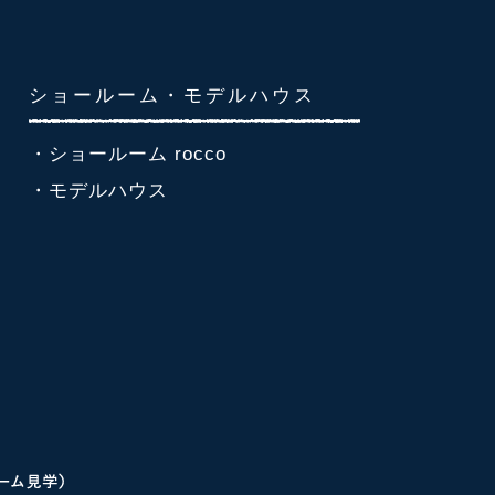
ショールーム・モデルハウス
・ショールーム rocco
・モデルハウス