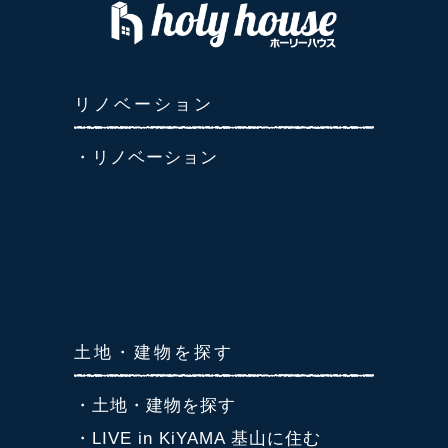
リノベーション
・リノベーション
土地・建物を探す
・土地・建物を探す
・LIVE in KiYAMA 基山に住む