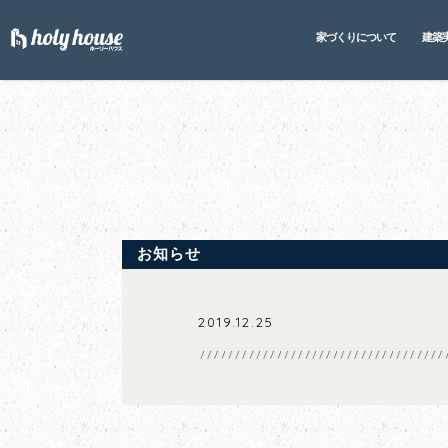
家づくりについて
建築
お知らせ
2019.12.25