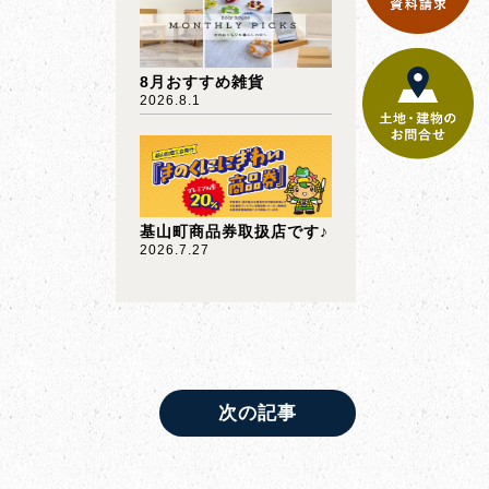
8月おすすめ雑貨
2026.8.1
基山町商品券取扱店です♪
2026.7.27
次の記事