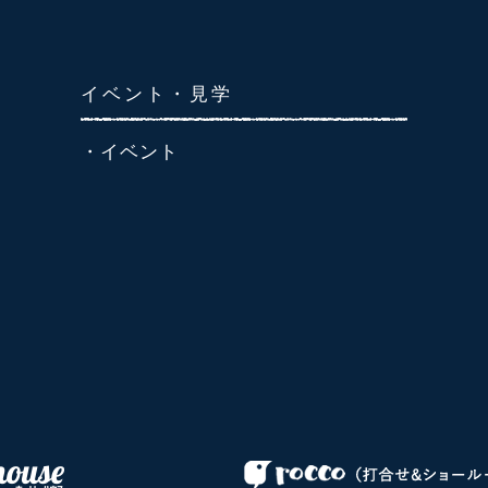
イベント・見学
・イベント