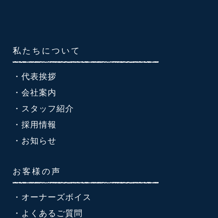
私たちについて
・代表挨拶
・会社案内
・スタッフ紹介
・採用情報
・お知らせ
お客様の声
・オーナーズボイス
・よくあるご質問