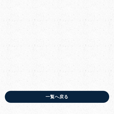
一覧へ戻る