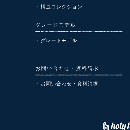
・構造コレクション
グレードモデル
・グレードモデル
お問い合わせ・資料請求
・お問い合わせ・資料請求