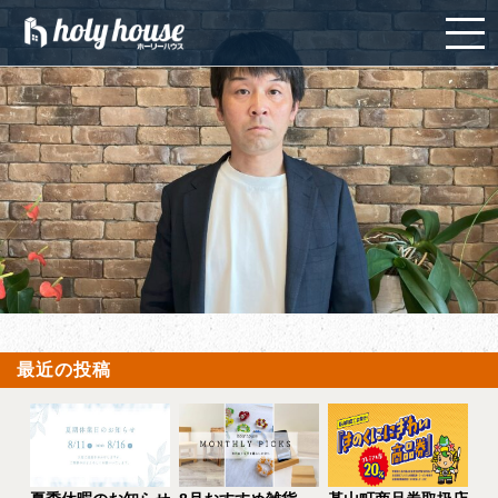
最近の投稿