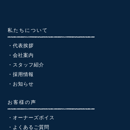
私たちについて
・代表挨拶
・会社案内
・スタッフ紹介
・採用情報
・お知らせ
お客様の声
・オーナーズボイス
・よくあるご質問