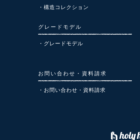
・構造コレクション
グレードモデル
・グレードモデル
お問い合わせ・資料請求
・お問い合わせ・資料請求