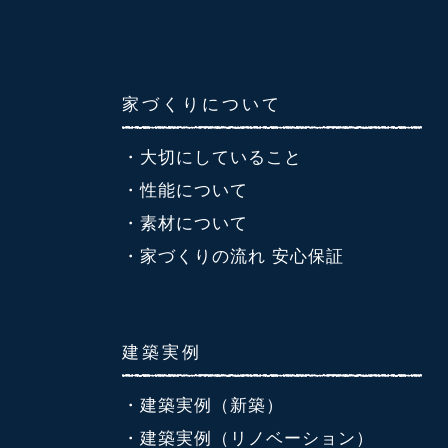
家づくりについて
・大切にしていること
・性能について
・素材について
・家づくりの流れ 安心保証
建築実例
・建築実例（新築）
・建築実例（リノベーション）