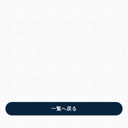
一覧へ戻る