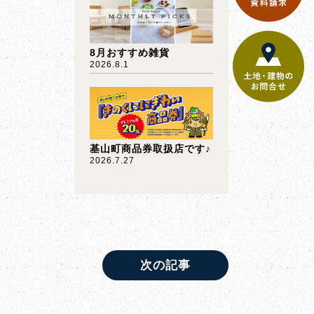
8月おすすめ雑貨
2026.8.1
基山町商品券取扱店です♪
2026.7.27
次の記事