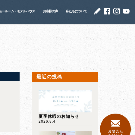
ョールーム・モデルハウス
お客様の声
私たちについて
最近の投稿
夏季休暇のお知らせ
2026.8.4