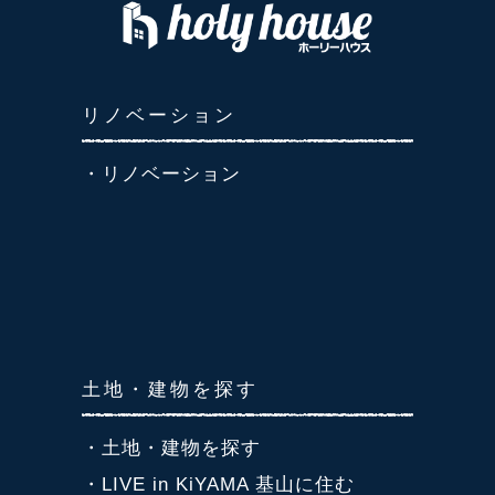
リノベーション
・リノベーション
土地・建物を探す
・土地・建物を探す
・LIVE in KiYAMA 基山に住む