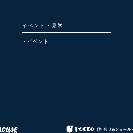
イベント・見学
・イベント