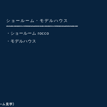
ショールーム・モデルハウス
・ショールーム rocco
・モデルハウス