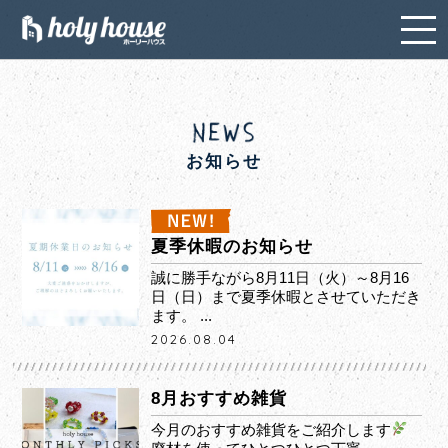
お知らせ
夏季休暇のお知らせ
誠に勝手ながら8月11日（火）～8月16
日（日）まで夏季休暇とさせていただき
ます。 ...
2026.08.04
8月おすすめ雑貨
今月のおすすめ雑貨をご紹介します