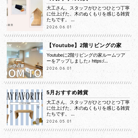
大工さん、スタッフがひとつひとつ丁寧
に仕上げた、木のぬくもりを感じる雑貨
たちです。 ...
2026.06.01
【Youtube】2階リビングの家
Youtubeに2階リビングの家ルームツア
ーをアップしました♪ https:/...
2026.06.01
5月おすすめ雑貨
大工さん、スタッフがひとつひとつ丁寧
に仕上げた、木のぬくもりを感じる雑貨
たちです。 ...
2026.05.01