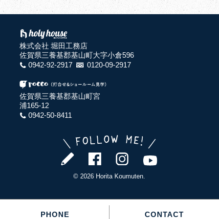
株式会社 堀田工務店
佐賀県三養基郡基山町大字小倉596
0942-92-2917
0120-09-2917
佐賀県三養基郡基山町宮
浦165-12
0942-50-8411
© 2026 Horita Koumuten.
PHONE
CONTACT