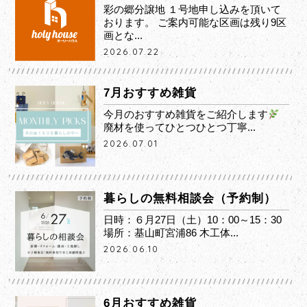
彩の郷分譲地 １号地申し込みを頂いて
おります。 ご案内可能な区画は残り9区
画とな...
2026.07.22
7月おすすめ雑貨
今月のおすすめ雑貨をご紹介します
廃材を使ってひとつひとつ丁寧...
2026.07.01
暮らしの無料相談会（予約制）
日時：６月27日（土）10：00～15：30
場所：基山町宮浦86 木工体...
2026.06.10
6月おすすめ雑貨