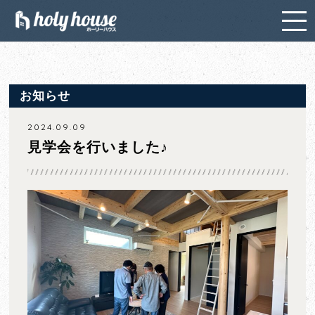
お知らせ
2024.09.09
見学会を行いました♪