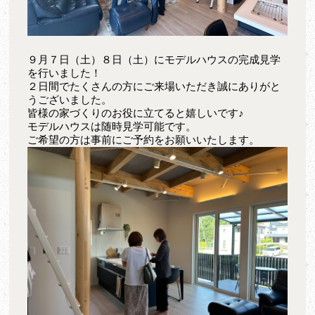
９月７日（土）８日（土）にモデルハウスの完成見学
を行いました！
２日間でたくさんの方にご来場いただき誠にありがと
うございました。
皆様の家づくりのお役に立てると嬉しいです♪
モデルハウスは随時見学可能です。
ご希望の方は事前にご予約をお願いいたします。