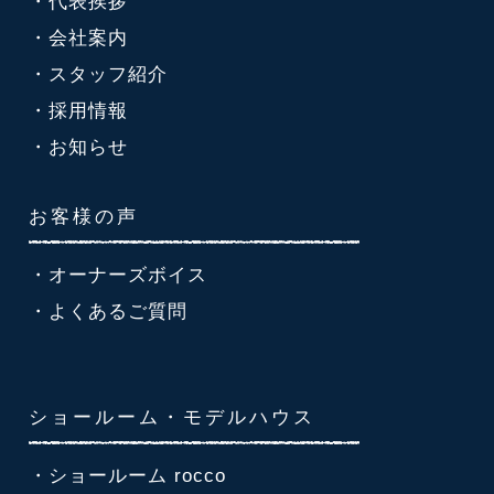
・代表挨拶
・会社案内
・スタッフ紹介
・採用情報
・お知らせ
お客様の声
・オーナーズボイス
・よくあるご質問
ショールーム・モデルハウス
・ショールーム rocco