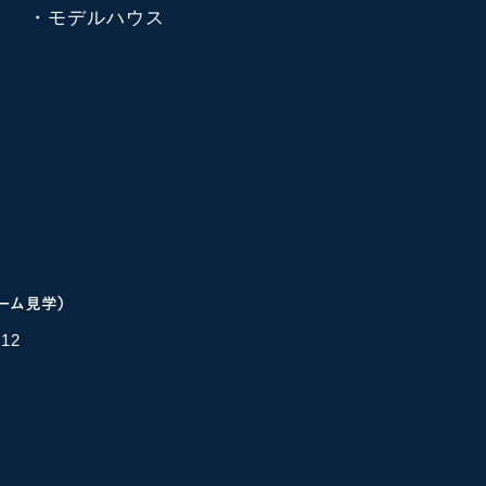
・モデルハウス
12