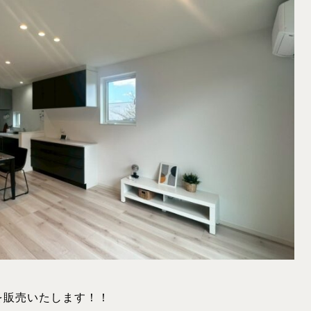
を販売いたします！！