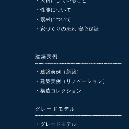
・大切にしていること
・性能について
・素材について
・家づくりの流れ 安心保証
建築実例
・建築実例（新築）
・建築実例（リノベーション）
・構造コレクション
グレードモデル
・グレードモデル