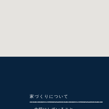
家づくりについて