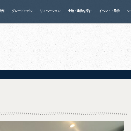
実例
グレードモデル
リノベーション
土地・建物を探す
イベント・見学
シ