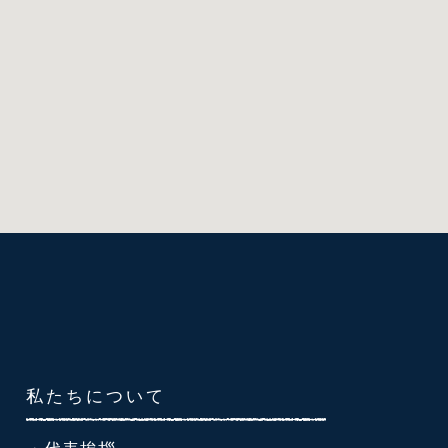
私たちについて