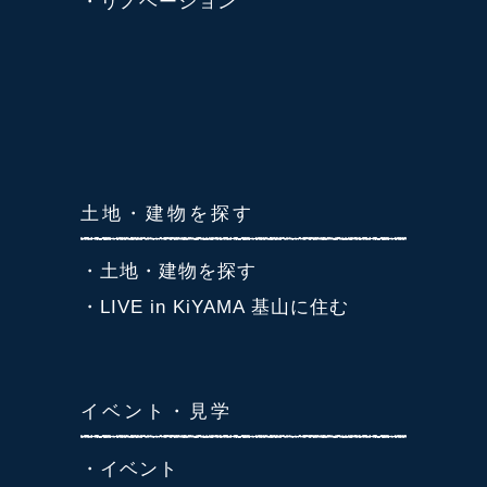
・リノベーション
土地・建物を探す
・土地・建物を探す
・LIVE in KiYAMA 基山に住む
イベント・見学
・イベント