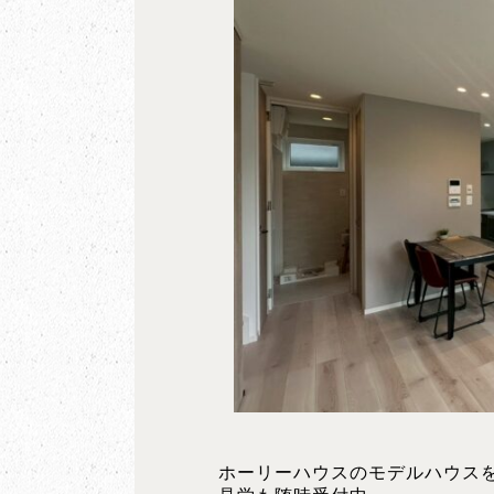
ホーリーハウスのモデルハウス