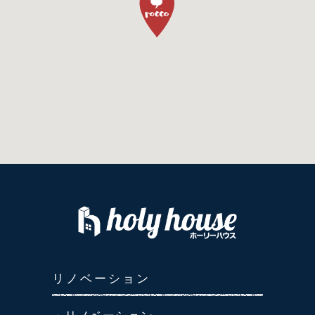
リノベーション