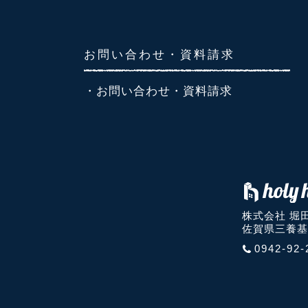
お問い合わせ・資料請求
・お問い合わせ・資料請求
株式会社 堀
佐賀県三養基
0942-92-