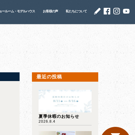
ョールーム・モデルハウス
お客様の声
私たちについて
最近の投稿
夏季休暇のお知らせ
2026.8.4