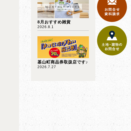
8月おすすめ雑貨
2026.8.1
基山町商品券取扱店です♪
2026.7.27