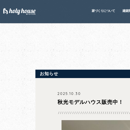
家づくりについて
建築
お知らせ
2025.10.30
秋光モデルハウス販売中！