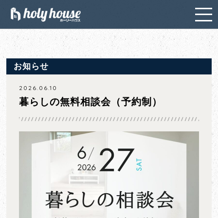
お知らせ
2026.06.10
暮らしの無料相談会（予約制）