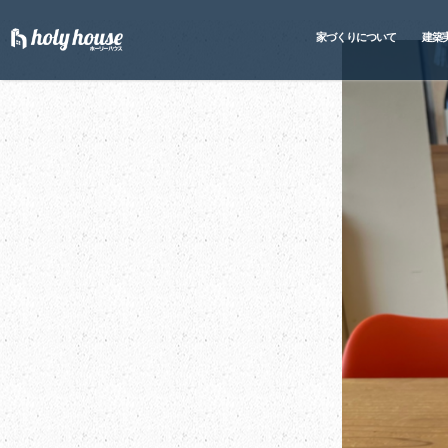
家づくりについて
建築