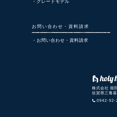
・グレードモデル
お問い合わせ・資料請求
・お問い合わせ・資料請求
株式会社 堀
佐賀県三養基
0942-92-