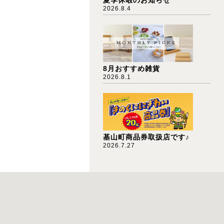
2026.8.4
8月おすすめ雑貨
2026.8.1
基山町商品券取扱店です♪
2026.7.27