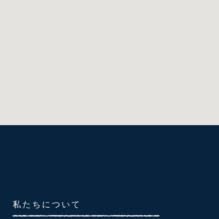
私たちについて