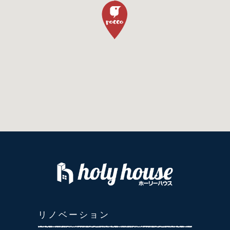
リノベーション