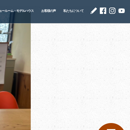
ョールーム・モデルハウス
お客様の声
私たちについて