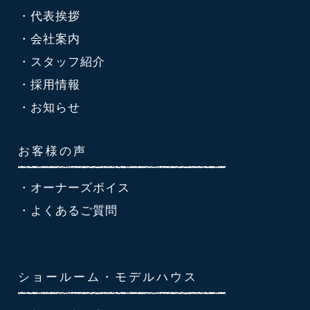
・代表挨拶
・会社案内
・スタッフ紹介
・採用情報
・お知らせ
お客様の声
・オーナーズボイス
・よくあるご質問
ショールーム・モデルハウス