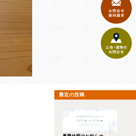
最近の投稿
夏季休暇のお知らせ