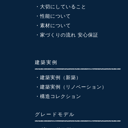
・大切にしていること
・性能について
・素材について
・家づくりの流れ 安心保証
建築実例
・建築実例（新築）
・建築実例（リノベーション）
・構造コレクション
グレードモデル