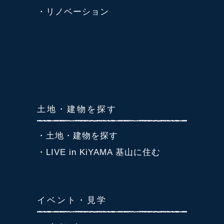
・リノベーション
土地・建物を探す
・土地・建物を探す
・LIVE in KiYAMA 基山に住む
イベント・見学