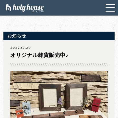
お知らせ
2022.10.29
オリジナル雑貨販売中♪