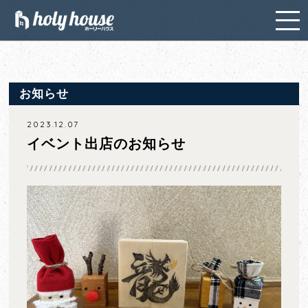
お知らせ
2023.12.07
イベント出店のお知らせ