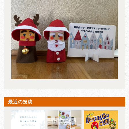
最近の投稿