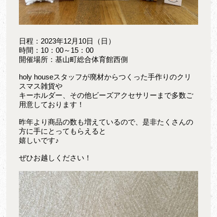
日程：2023年12月10日（日）
時間：10：00～15：00
開催場所：基山町総合体育館西側
holy houseスタッフが廃材からつくった手作りのクリ
スマス雑貨や
キーホルダー、その他ビーズアクセサリーまで多数ご
用意しております！
昨年より商品の数も増えているので、是非たくさんの
方に手にとってもらえると
嬉しいです♪
ぜひお越しください！