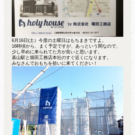
6月16日(土）今度の土曜日はもちまきですよ。
16時頃から、まく予定ですが、あっという間なので、
少し早めに来られてた方が良いと思います。
基山駅と堀田工務店本社のすぐ近くになります。
みなさんでおもちを拾いに来てください！