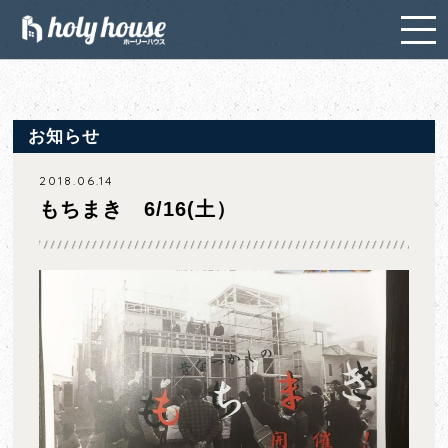
お知らせ
2018.06.14
もちまき 6/16(土）