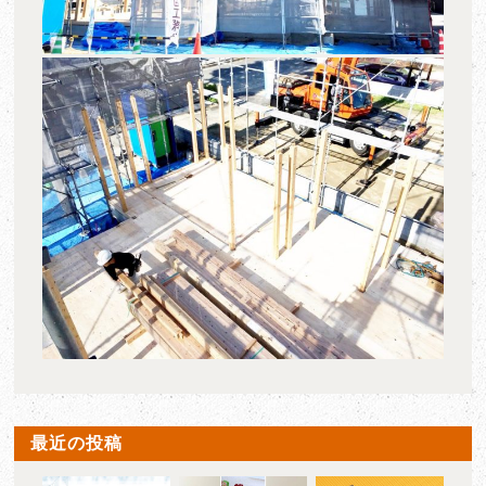
最近の投稿