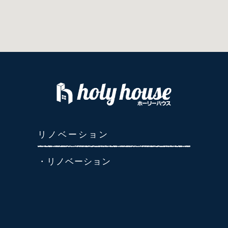
リノベーション
・リノベーション