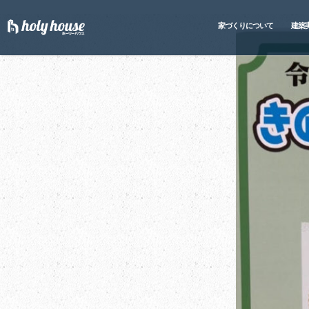
家づくりについて
建築