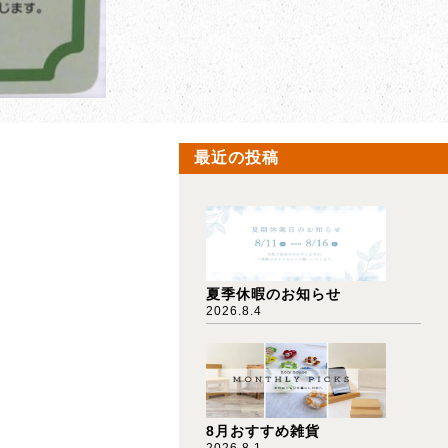
最近の投稿
夏季休暇のお知らせ
2026.8.4
8月おすすめ雑貨
2026.8.1