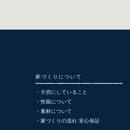
家づくりについて
・大切にしていること
・性能について
・素材について
・家づくりの流れ 安心保証