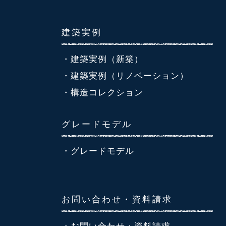
建築実例
・建築実例（新築）
・建築実例（リノベーション）
・構造コレクション
グレードモデル
・グレードモデル
お問い合わせ・資料請求