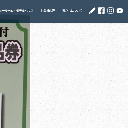
ョールーム・モデルハウス
お客様の声
私たちについて