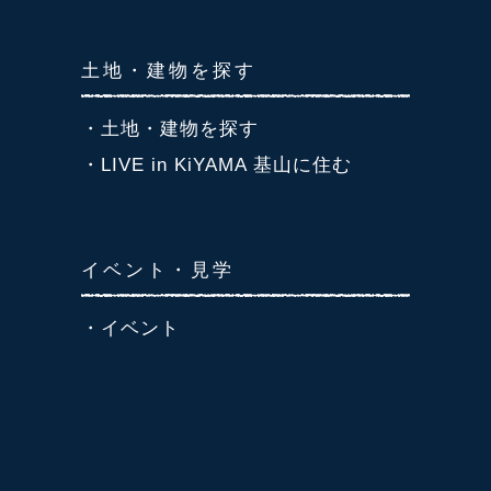
土地・建物を探す
・土地・建物を探す
・LIVE in KiYAMA 基山に住む
イベント・見学
・イベント