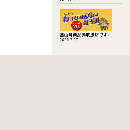
基山町商品券取扱店です♪
2026.7.27