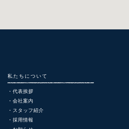
私たちについて
・代表挨拶
・会社案内
・スタッフ紹介
・採用情報