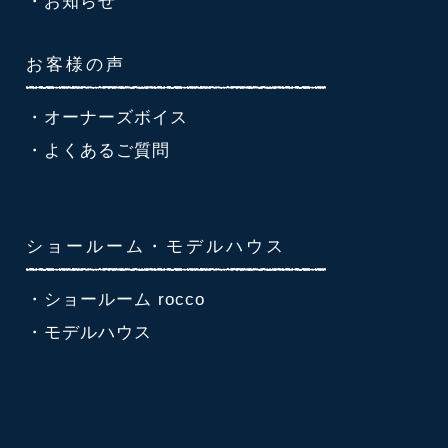
・お知らせ
お客様の声
・オーナーズボイス
・よくあるご質問
ショールーム・モデルハウス
・ショールーム rocco
・モデルハウス