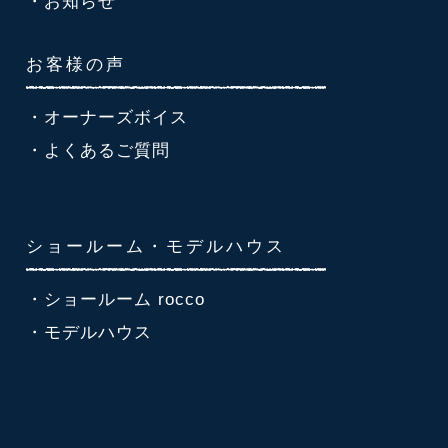
・お知らせ
お客様の声
・オーナーズボイス
・よくあるご質問
ショールーム・モデルハウス
・ショールーム rocco
・モデルハウス