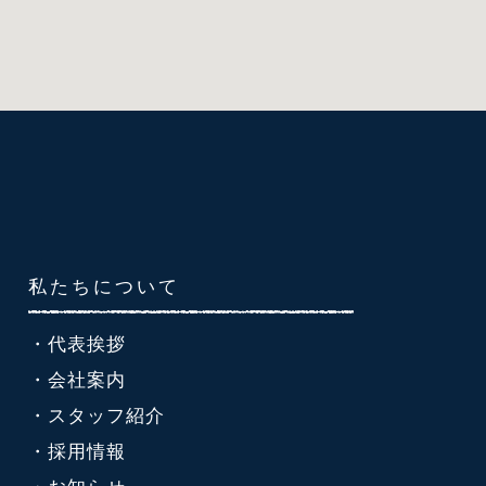
私たちについて
・代表挨拶
・会社案内
・スタッフ紹介
・採用情報