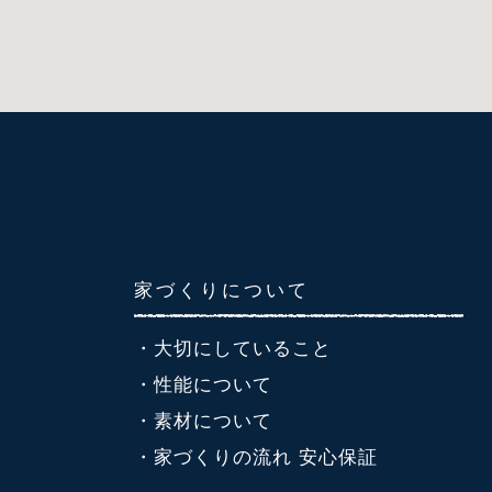
家づくりについて
・大切にしていること
・性能について
・素材について
・家づくりの流れ 安心保証