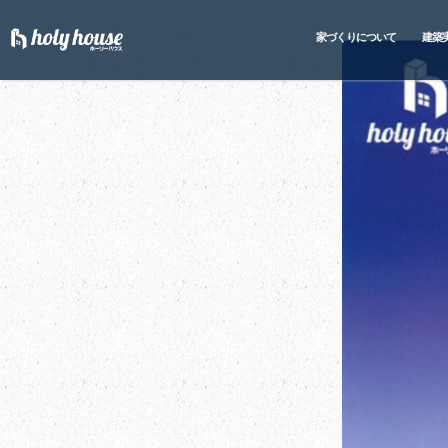
家づくりについて
建築