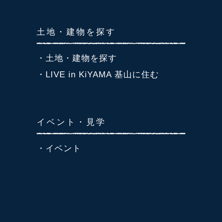
土地・建物を探す
・土地・建物を探す
・LIVE in KiYAMA 基山に住む
イベント・見学
・イベント