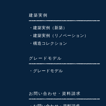
建築実例
・建築実例（新築）
・建築実例（リノベーション）
・構造コレクション
グレードモデル
・グレードモデル
お問い合わせ・資料請求