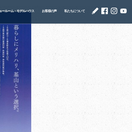
ョールーム・モデルハウス
お客様の声
私たちについて