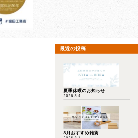
最近の投稿
夏季休暇のお知らせ
2026.8.4
8月おすすめ雑貨
2026.8.1