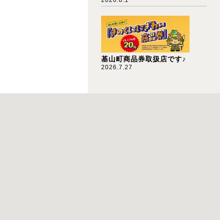
基山町商品券取扱店です♪
2026.7.27