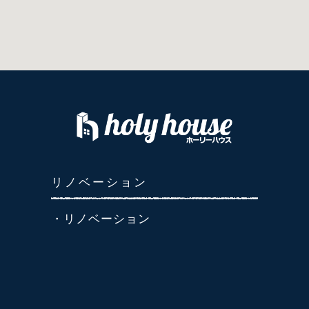
リノベーション
・リノベーション